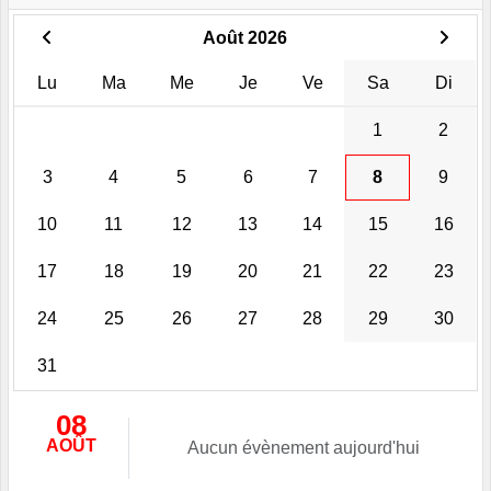
Août 2026
Lu
Ma
Me
Je
Ve
Sa
Di
1
2
3
4
5
6
7
8
9
10
11
12
13
14
15
16
17
18
19
20
21
22
23
24
25
26
27
28
29
30
31
08
AOÛT
Aucun évènement aujourd'hui