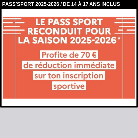
PASS'SPORT 2025-2026 / DE 14 À 17 ANS INCLUS