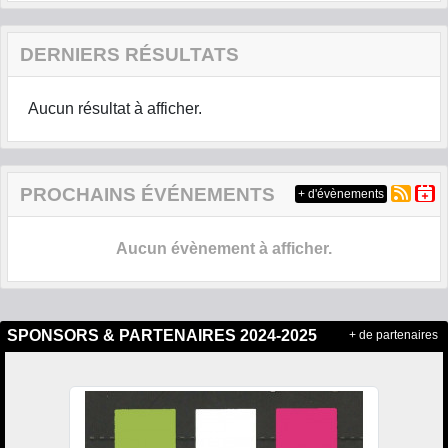
DERNIERS RÉSULTATS
Aucun résultat à afficher.
PROCHAINS ÉVÉNEMENTS
+ d'évènements
Aucun évènement à afficher.
SPONSORS & PARTENAIRES 2024-2025
+ de partenaires