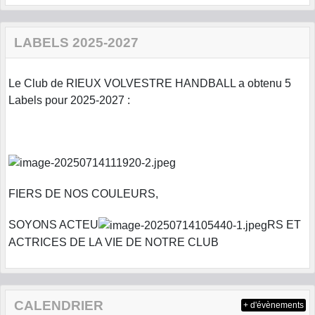
LABELS 2025-2027
Le Club de RIEUX VOLVESTRE HANDBALL a obtenu 5
Labels pour 2025-2027 :
FIERS DE NOS COULEURS,
SOYONS ACTEU
RS ET
ACTRICES DE LA VIE DE NOTRE CLUB
CALENDRIER
+ d'évènements