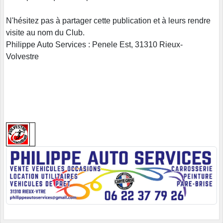
N'hésitez pas à partager cette publication et à leurs rendre
visite au nom du Club.
Philippe Auto Services : Penele Est, 31310 Rieux-
Volvestre